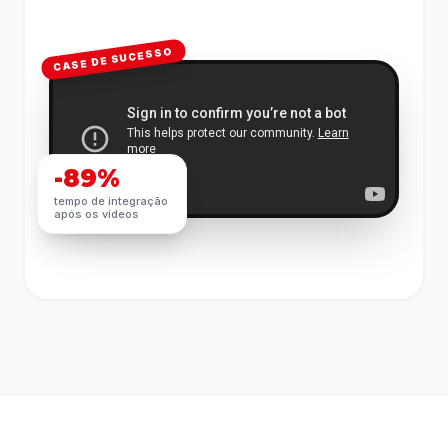
CASE DE SUCESSO
-89%
tempo de integração
após os vídeos