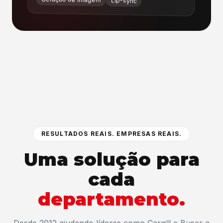
Lip-sync
RESULTADOS REAIS. EMPRESAS REAIS.
Uma solução para
cada
departamento.