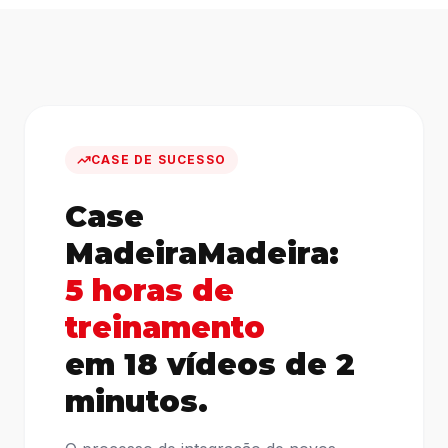
CASE DE SUCESSO
Case
MadeiraMadeira:
5 horas de
treinamento
em 18 vídeos de 2
minutos.