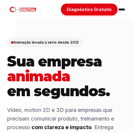
Diagnóstico Gratuito
Animação levada a sério desde 2012
Sua empresa
animada
em segundos.
Vídeo, motion 2D e 3D para empresas que
precisam comunicar produto, treinamento e
processo
com clareza e impacto
. Entrega