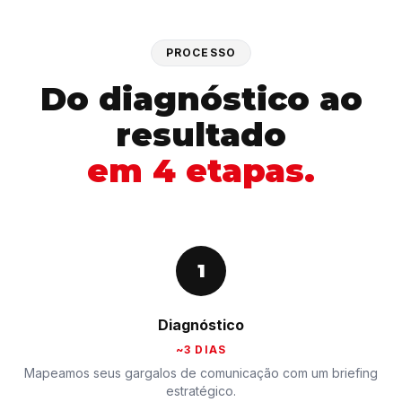
PROCESSO
Do diagnóstico ao
resultado
em 4 etapas.
1
Diagnóstico
~3 DIAS
Mapeamos seus gargalos de comunicação com um briefing
estratégico.