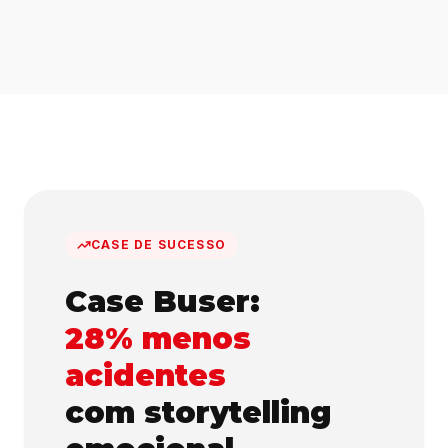
CASE DE SUCESSO
Case Buser:
28% menos
acidentes
com storytelling