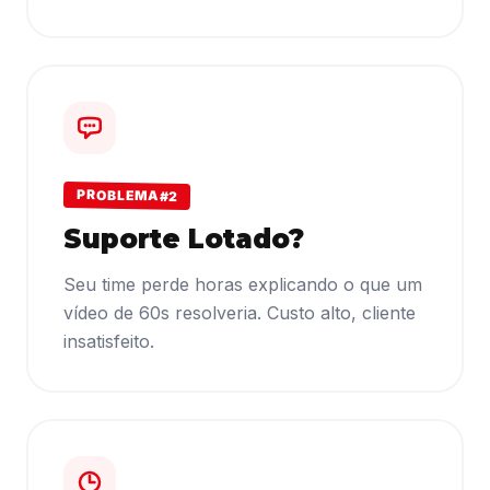
PROBLEMA #2
Suporte Lotado?
Seu time perde horas explicando o que um
vídeo de 60s resolveria. Custo alto, cliente
insatisfeito.