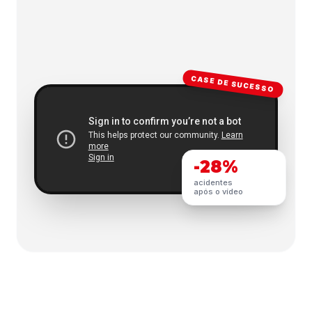
CASE DE SUCESSO
-28%
acidentes
após o vídeo