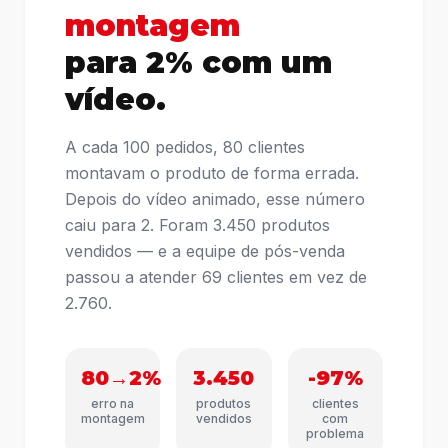
montagem
para 2% com um
vídeo.
A cada 100 pedidos, 80 clientes
montavam o produto de forma errada.
Depois do vídeo animado, esse número
caiu para 2. Foram 3.450 produtos
vendidos — e a equipe de pós-venda
passou a atender 69 clientes em vez de
2.760.
80→2%
3.450
-97%
erro na
produtos
clientes
montagem
vendidos
com
problema