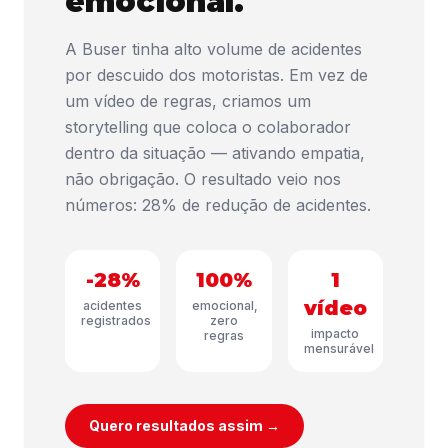
emocional.
A Buser tinha alto volume de acidentes
por descuido dos motoristas. Em vez de
um vídeo de regras, criamos um
storytelling que coloca o colaborador
dentro da situação — ativando empatia,
não obrigação. O resultado veio nos
números: 28% de redução de acidentes.
-28%
100%
1
vídeo
acidentes
emocional,
registrados
zero
impacto
regras
mensurável
Quero resultados assim →