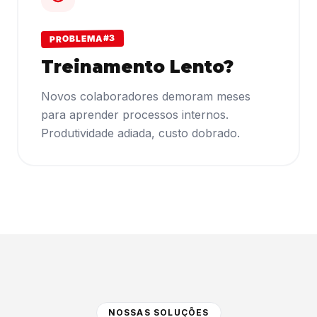
PROBLEMA #3
Treinamento Lento?
Novos colaboradores demoram meses
para aprender processos internos.
Produtividade adiada, custo dobrado.
NOSSAS SOLUÇÕES