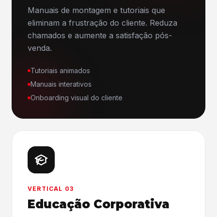
Manuais de montagem e tutoriais que
eliminam a frustração do cliente. Reduza
chamados e aumente a satisfação pós-
venda.
Tutoriais animados
Manuais interativos
Onboarding visual do cliente
VERTICAL 03
Educação Corporativa