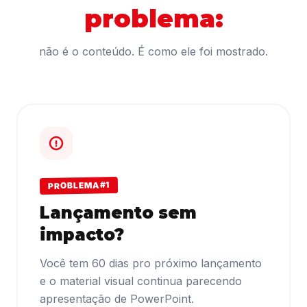
problema:
não é o conteúdo. É como ele foi mostrado.
PROBLEMA #1
Lançamento sem
impacto?
Você tem 60 dias pro próximo lançamento
e o material visual continua parecendo
apresentação de PowerPoint.