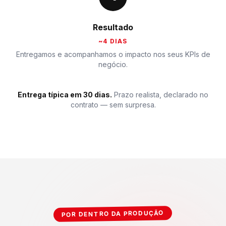
Resultado
~4 DIAS
Entregamos e acompanhamos o impacto nos seus KPIs de
negócio.
Entrega típica em 30 dias.
Prazo realista, declarado no
contrato — sem surpresa.
POR DENTRO DA PRODUÇÃO