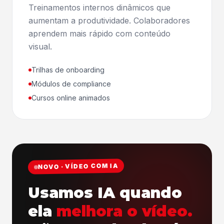
Treinamentos internos dinâmicos que
aumentam a produtividade. Colaboradores
aprendem mais rápido com conteúdo
visual.
Trilhas de onboarding
Módulos de compliance
Cursos online animados
NOVO · VÍDEO COM IA
Usamos IA quando
ela
melhora o vídeo.