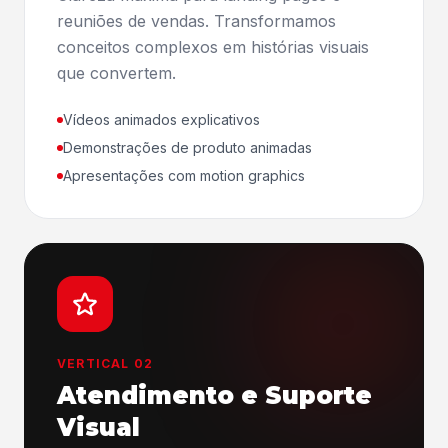
reuniões de vendas. Transformamos
conceitos complexos em histórias visuais
que convertem.
Vídeos animados explicativos
Demonstrações de produto animadas
Apresentações com motion graphics
VERTICAL 02
Atendimento e Suporte
Visual