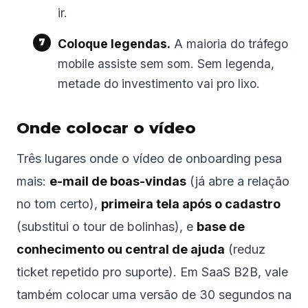
ir.
Coloque legendas.
A maioria do tráfego
mobile assiste sem som. Sem legenda,
metade do investimento vai pro lixo.
Onde colocar o vídeo
Três lugares onde o vídeo de onboarding pesa
mais:
e-mail de boas-vindas
(já abre a relação
no tom certo),
primeira tela após o cadastro
(substitui o tour de bolinhas), e
base de
conhecimento ou central de ajuda
(reduz
ticket repetido pro suporte). Em SaaS B2B, vale
também colocar uma versão de 30 segundos na