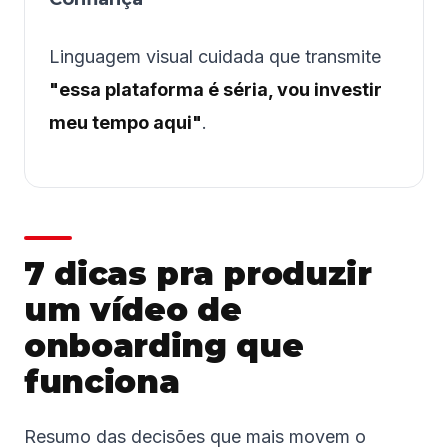
Linguagem visual cuidada que transmite
"essa plataforma é séria, vou investir
meu tempo aqui"
.
7 dicas pra produzir
um vídeo de
onboarding que
funciona
Resumo das decisões que mais movem o