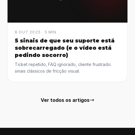
8 OUT 2025 · 5 MIN
5 sinais de que seu suporte está
sobrecarregado (e o vídeo está
pedindo socorro)
Ticket repetido, FAQ ignorado, cliente frustrado:
sinais clássicos de fricção visual.
Ver todos os artigos