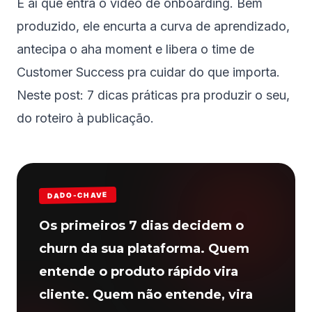
É aí que entra o vídeo de onboarding. Bem
produzido, ele encurta a curva de aprendizado,
antecipa o aha moment e libera o time de
Customer Success pra cuidar do que importa.
Neste post: 7 dicas práticas pra produzir o seu,
do roteiro à publicação.
DADO-CHAVE
Os primeiros 7 dias decidem o
churn da sua plataforma. Quem
entende o produto rápido vira
cliente. Quem não entende, vira