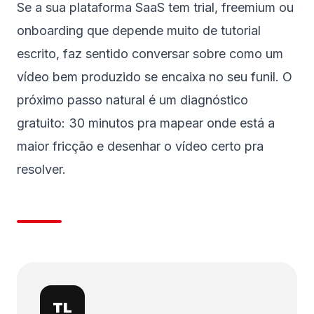
Se a sua plataforma SaaS tem trial, freemium ou
onboarding que depende muito de tutorial
escrito, faz sentido conversar sobre como um
vídeo bem produzido se encaixa no seu funil. O
próximo passo natural é um diagnóstico
gratuito: 30 minutos pra mapear onde está a
maior fricção e desenhar o vídeo certo pra
resolver.
TL