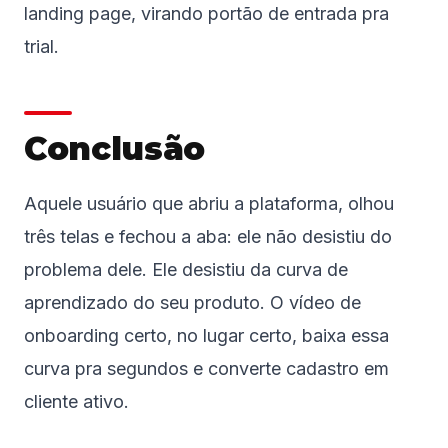
landing page, virando portão de entrada pra
trial.
Conclusão
Aquele usuário que abriu a plataforma, olhou
três telas e fechou a aba: ele não desistiu do
problema dele. Ele desistiu da curva de
aprendizado do seu produto. O vídeo de
onboarding certo, no lugar certo, baixa essa
curva pra segundos e converte cadastro em
cliente ativo.