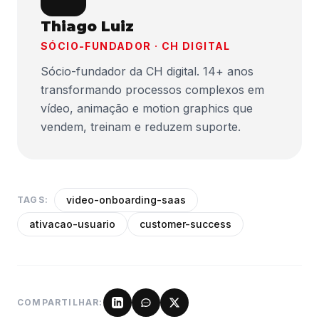
Thiago Luiz
SÓCIO-FUNDADOR · CH DIGITAL
Sócio-fundador da CH digital. 14+ anos
transformando processos complexos em
vídeo, animação e motion graphics que
vendem, treinam e reduzem suporte.
video-onboarding-saas
TAGS:
ativacao-usuario
customer-success
COMPARTILHAR: