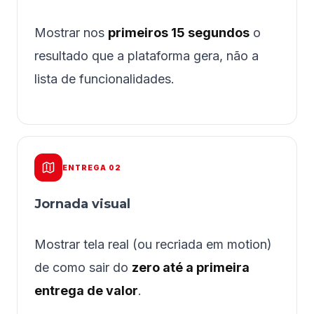
Mostrar nos
primeiros 15 segundos
o
resultado que a plataforma gera, não a
lista de funcionalidades.
ENTREGA 02
Jornada visual
Mostrar tela real (ou recriada em motion)
de como sair do
zero até a primeira
entrega de valor
.