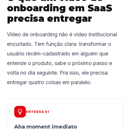
onboarding em SaaS
precisa entregar
Vídeo de onboarding não é vídeo institucional
encurtado. Tem função clara: transformar o
usuário recém-cadastrado em alguém que
entende o produto, sabe o próximo passo e
volta no dia seguinte. Pra isso, ele precisa
entregar quatro coisas em paralelo.
ENTREGA 01
Aha moment imediato