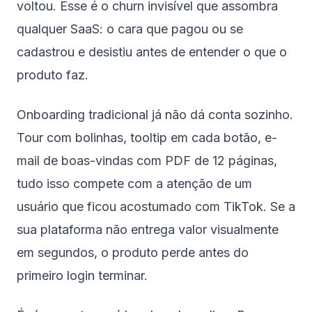
voltou. Esse é o churn invisível que assombra
qualquer SaaS: o cara que pagou ou se
cadastrou e desistiu antes de entender o que o
produto faz.
Onboarding tradicional já não dá conta sozinho.
Tour com bolinhas, tooltip em cada botão, e-
mail de boas-vindas com PDF de 12 páginas,
tudo isso compete com a atenção de um
usuário que ficou acostumado com TikTok. Se a
sua plataforma não entrega valor visualmente
em segundos, o produto perde antes do
primeiro login terminar.