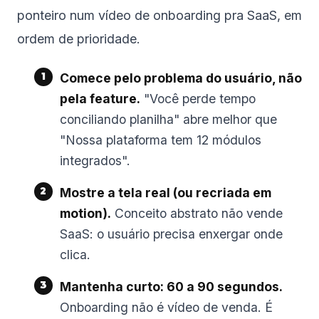
ponteiro num vídeo de onboarding pra SaaS, em
ordem de prioridade.
Comece pelo problema do usuário, não
pela feature.
"Você perde tempo
conciliando planilha" abre melhor que
"Nossa plataforma tem 12 módulos
integrados".
Mostre a tela real (ou recriada em
motion).
Conceito abstrato não vende
SaaS: o usuário precisa enxergar onde
clica.
Mantenha curto: 60 a 90 segundos.
Onboarding não é vídeo de venda. É