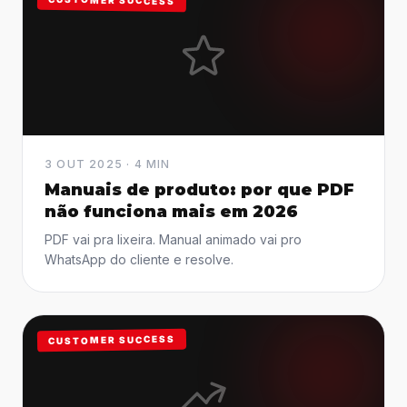
3 OUT 2025 · 4 MIN
Manuais de produto: por que PDF
não funciona mais em 2026
PDF vai pra lixeira. Manual animado vai pro
WhatsApp do cliente e resolve.
CUSTOMER SUCCESS