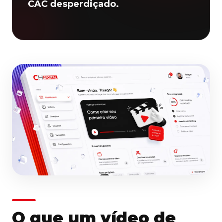
CAC desperdiçado.
O que um vídeo de