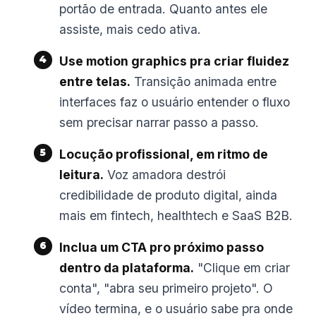
portão de entrada. Quanto antes ele
assiste, mais cedo ativa.
Use motion graphics pra criar fluidez
entre telas.
Transição animada entre
interfaces faz o usuário entender o fluxo
sem precisar narrar passo a passo.
Locução profissional, em ritmo de
leitura.
Voz amadora destrói
credibilidade de produto digital, ainda
mais em fintech, healthtech e SaaS B2B.
Inclua um CTA pro próximo passo
dentro da plataforma.
"Clique em criar
conta", "abra seu primeiro projeto". O
vídeo termina, e o usuário sabe pra onde