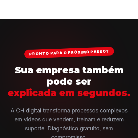
PRONTO PARA O PRÓXIMO PASSO?
Sua empresa também
pode ser
explicada em segundos.
A CH digital transforma processos complexos
em vídeos que vendem, treinam e reduzem
suporte. Diagnóstico gratuito, sem
compromisso.